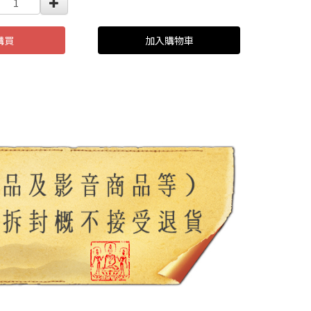
購買
加入購物車