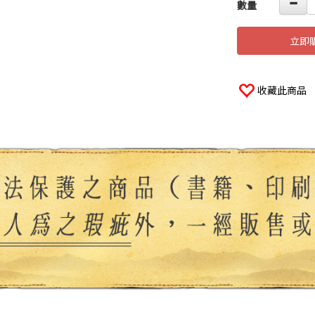
數量
立即
收藏此商品