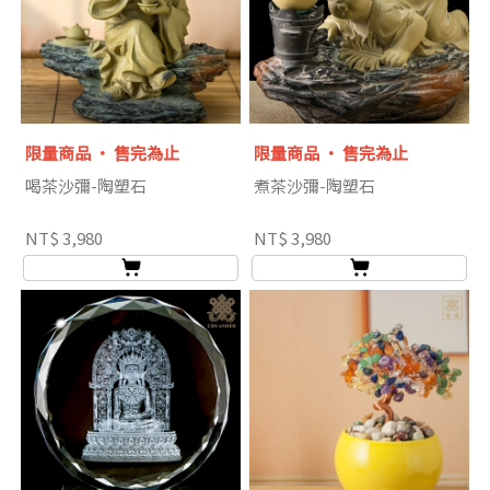
限量商品 ‧ 售完為止
限量商品 ‧ 售完為止
喝茶沙彌-陶塑石
煮茶沙彌-陶塑石
NT$ 3,980
NT$ 3,980