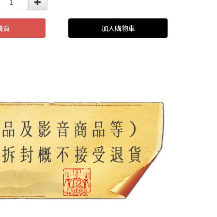
購買
加入購物車