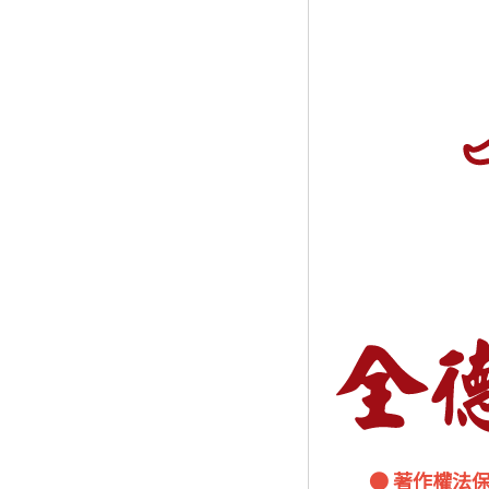
● 著作權法