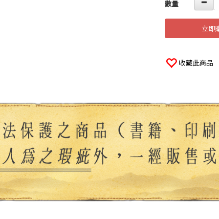
數量
立即
收藏此商品