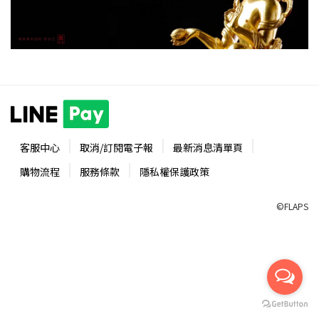
客服中心
取消/訂閱電子報
最新消息清單頁
購物流程
服務條款
隱私權保護政策
©FLAPS