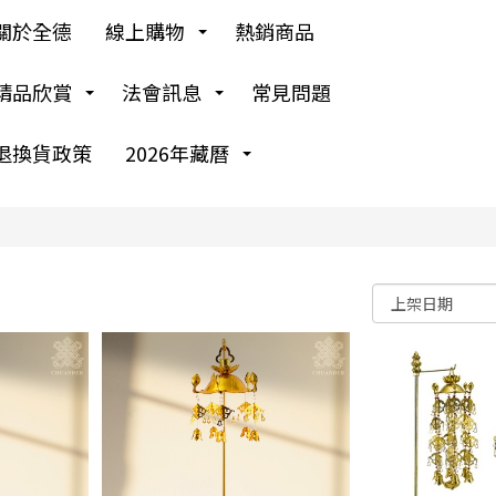
關於全德
線上購物
熱銷商品
精品欣賞
法會訊息
常見問題
退換貨政策
2026年藏曆