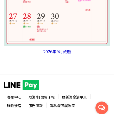
2026年9月藏曆
客服中心
取消/訂閱電子報
最新消息清單頁
購物流程
服務條款
隱私權保護政策