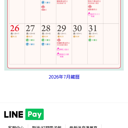
2026年7月藏曆
客服中心
取消/訂閱電子報
最新消息清單頁