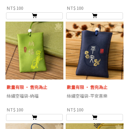
NT$ 100
NT$ 100
數量有限 ‧ 售完為止
數量有限 ‧ 售完為止
絲繡空福袋-納福
絲繡空福袋-平安喜樂
NT$ 100
NT$ 100