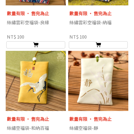
數量有限 ‧ 售完為止
數量有限 ‧ 售完為止
絲繡雲彩空福袋-良緣
絲繡雲彩空福袋-納福
NT$ 100
NT$ 100
數量有限 ‧ 售完為止
數量有限 ‧ 售完為止
絲繡空福袋-和納百福
絲繡空福袋-靜