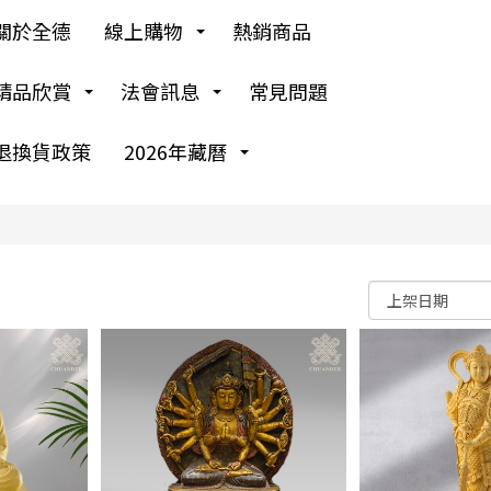
關於全德
線上購物
熱銷商品
精品欣賞
法會訊息
常見問題
退換貨政策
2026年藏曆