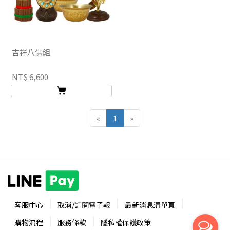
吉祥八供組
NT$ 6,600
«
1
»
客服中心
取消/訂閱電子報
最新消息清單頁
購物流程
服務條款
隱私權保護政策