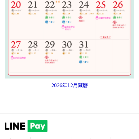
2026年12月藏曆