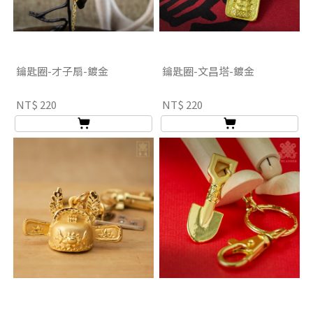
鑰匙圈-才子扇-鍍金
鑰匙圈-文昌塔-鍍金
NT$ 220
NT$ 220