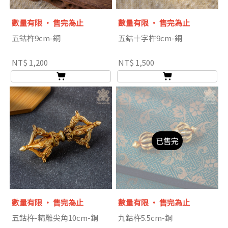
數量有限 ‧ 售完為止
數量有限 ‧ 售完為止
五鈷杵9cm-銅
五鈷十字杵9cm-銅
NT$ 1,200
NT$ 1,500
已售完
數量有限 ‧ 售完為止
數量有限 ‧ 售完為止
五鈷杵-精雕尖角10cm-銅
九鈷杵5.5cm-銅