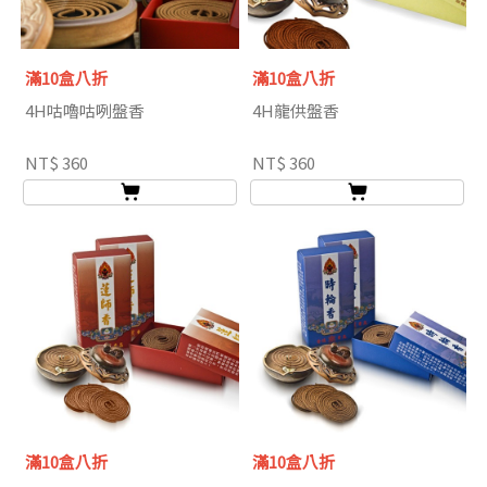
滿10盒八折
滿10盒八折
4H咕嚕咕咧盤香
4H龍供盤香
NT$ 360
NT$ 360
滿10盒八折
滿10盒八折