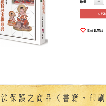
數量
立即
收藏此商品