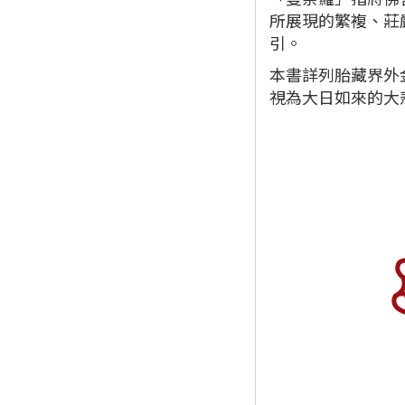
所展現的繁複、莊
引。
本書詳列胎藏界外
視為大日如來的大