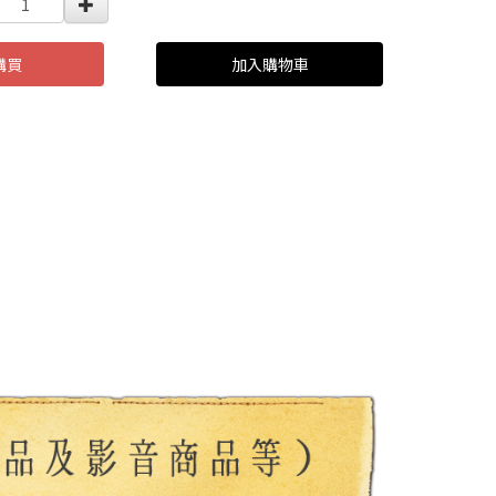
購買
加入購物車