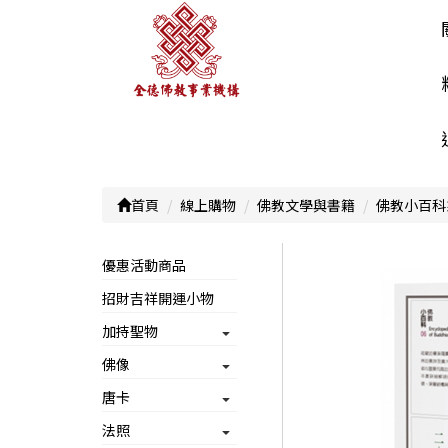
首頁
線上購物
佛教文學與書籍
佛教小百科
優惠活動商品
招財吉祥開運小物
加持聖物
佛像
唐卡
法照