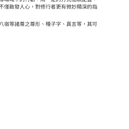
不僅啟發人心，對修行者更有微妙精深的指
八宿等諸尊之尊形、種子字、真言等，其可