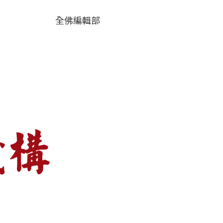
全佛編輯部