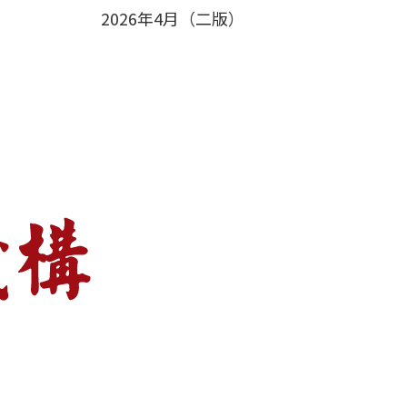
2026年4月（二版）