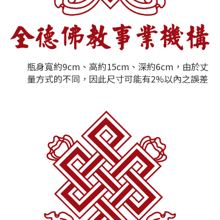
瓶身寬約9cm、高約15cm、深約6cm，由於丈
量方式的不同，因此尺寸可能有2%以內之誤差