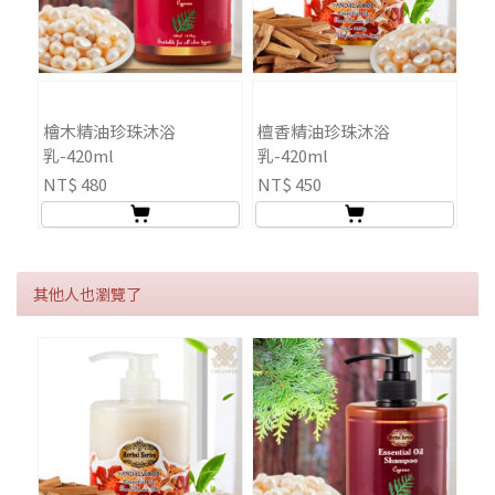
檜木精油珍珠沐浴
檀香精油珍珠沐浴
乳-420ml
乳-420ml
NT$ 480
NT$ 450
其他人也瀏覽了