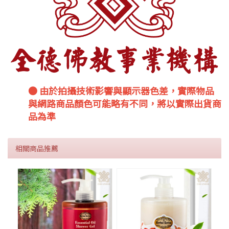
● 由於拍攝技術影響與顯示器色差，實際物品
與網路商品顏色可能略有不同，將以實際出貨商
品為準
相關商品推薦