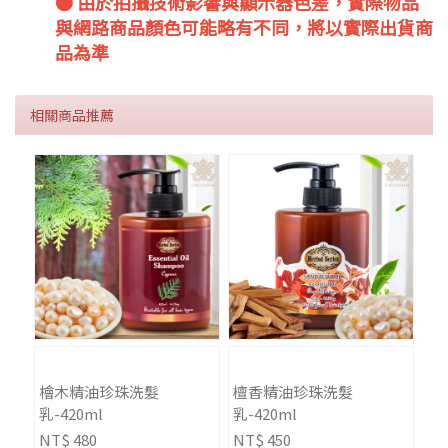
● 由於拍攝技術影響與顯示器色差，實際物品
與網路商品顏色可能略有不同，將以實際出貨商
品為準
相關商品推薦
檜木精油珍珠洗髮
檀香精油珍珠洗髮
乳-420ml
乳-420ml
NT$ 480
NT$ 450