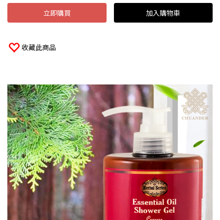
立即購買
加入購物車
收藏此商品