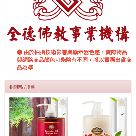
● 由於拍攝技術影響與顯示器色差，實際物品
與網路商品顏色可能略有不同，將以實際出貨商
品為準
相關商品推薦