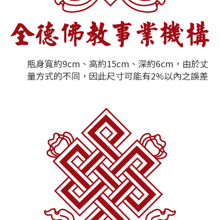
瓶身寬約9cm、高約15cm、深約6cm，由於丈
量方式的不同，因此尺寸可能有2%以內之誤差