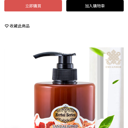
立即購買
加入購物車
收藏此商品