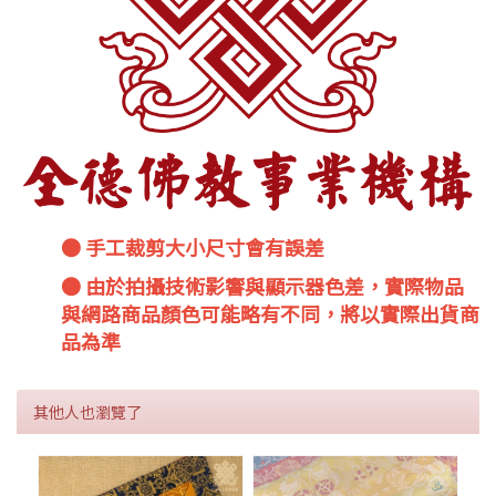
● 手工裁剪大小尺寸會有誤差
● 由於拍攝技術影響與顯示器色差，實際物品
與網路商品顏色可能略有不同，將以實際出貨商
品為準
其他人也瀏覽了