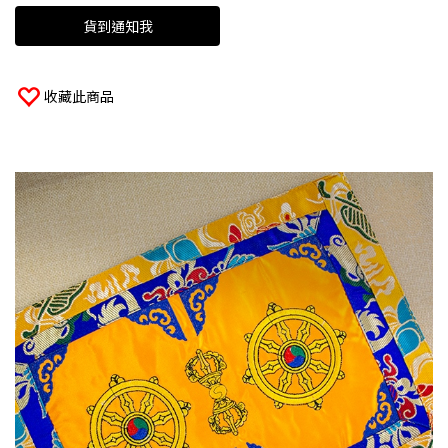
貨到通知我
收藏此商品