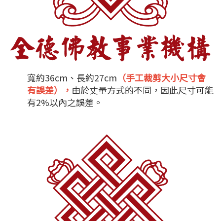
寬約36cm、長約27cm
（手工裁剪大小尺寸會
有誤差），
由於丈量方式的不同，因此尺寸可能
有2%以內之誤差。