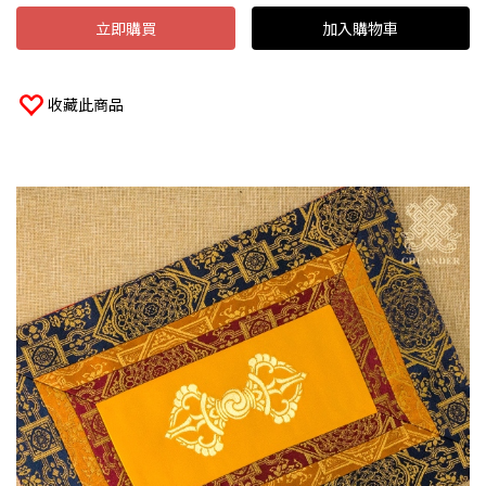
立即購買
加入購物車
收藏此商品