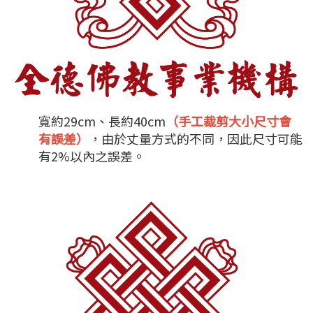
寬約29cm、長約40cm
（手工裁剪大小尺寸會
有誤差）
，由於丈量方式的不同，因此尺寸可能
有2%以內之誤差。