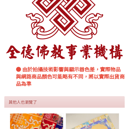
● 由於拍攝技術影響與顯示器色差，實際物品
與網路商品顏色可能略有不同，將以實際出貨商
品為準
其他人也瀏覽了