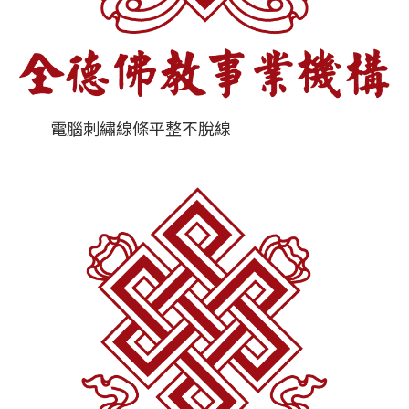
電腦刺繡線條平整不脫線