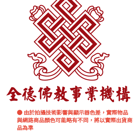
● 由於拍攝技術影響與顯示器色差，實際物品
與網路商品顏色可能略有不同，將以實際出貨商
品為準