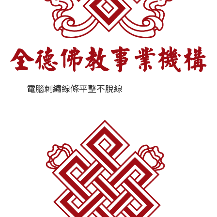
電腦刺繡線條平整不脫線