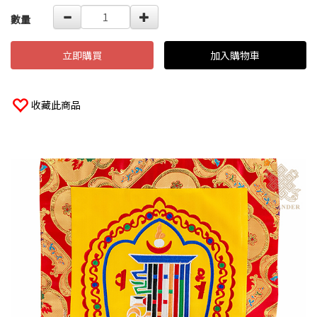
數量
立即購買
加入購物車
收藏此商品