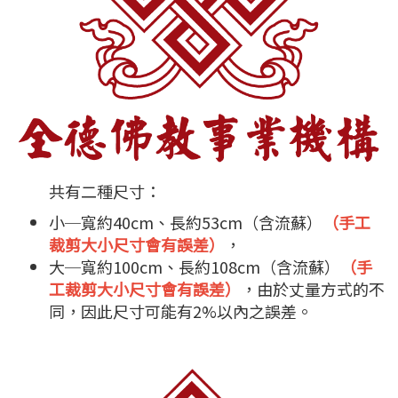
共有二種尺寸：
小─寬約40cm、長約53cm（含流蘇）
（手工
裁剪大小尺寸會有誤差）
，
大─寬約100cm、長約108cm（含流蘇）
（手
工裁剪大小尺寸會有誤差）
，由於丈量方式的不
同，因此尺寸可能有2%以內之誤差。