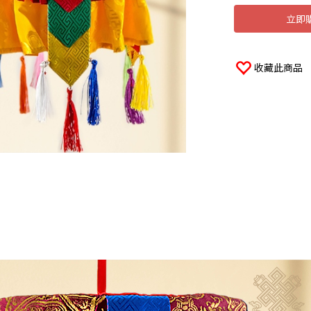
立即
收藏此商品