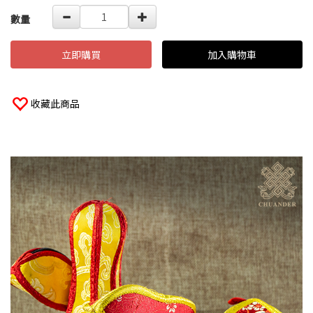
數量
立即購買
加入購物車
收藏此商品