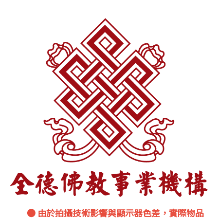
● 由於拍攝技術影響與顯示器色差，實際物品