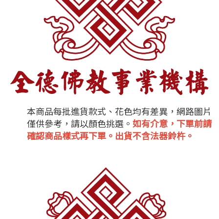
本商品每批進貨款式、花色均有差異，網路圖片
僅供參考，請以顏色挑選。
如有介意，下單前請
確認商品樣式再下單。出貨不含法器鈴杵。