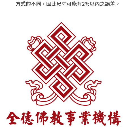
方式的不同，因此尺寸可能有2%以內之誤差。