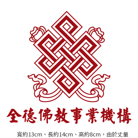
寬約13cm、長約14cm、高約8cm，由於丈量