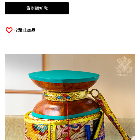
貨到通知我
收藏此商品