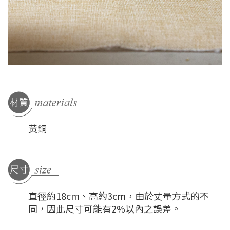
黃銅
直徑約18cm、高約3cm，由於丈量方式的不
同，因此尺寸可能有2%以內之誤差。