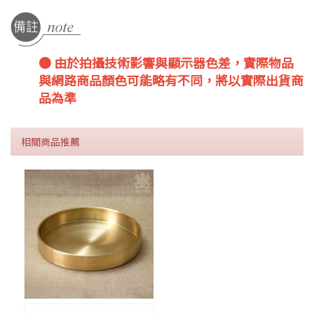
● 由於拍攝技術影響與顯示器色差，實際物品
與網路商品顏色可能略有不同，將以實際出貨商
品為準
相關商品推薦