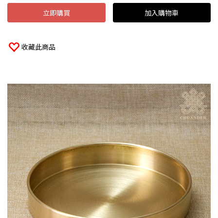
立即購買
加入購物車
收藏此商品