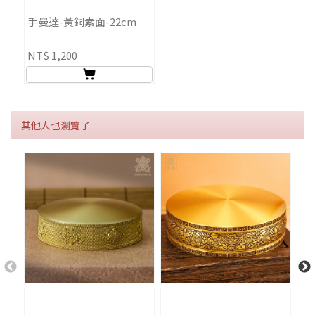
手曼達-黃銅素面-22cm
NT$ 1,200
其他人也瀏覽了