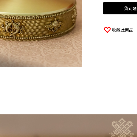
貨到通
收藏此商品