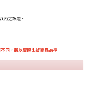
%以內之誤差。
有不同，將以實際出貨商品為準