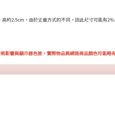
m、高約2.5cm，由於丈量方式的不同，因此尺寸可能有2
技術影響與顯示器色差，實際物品與網路商品顏色可能略