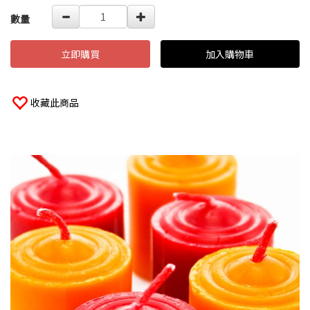
數量
立即購買
加入購物車
收藏此商品