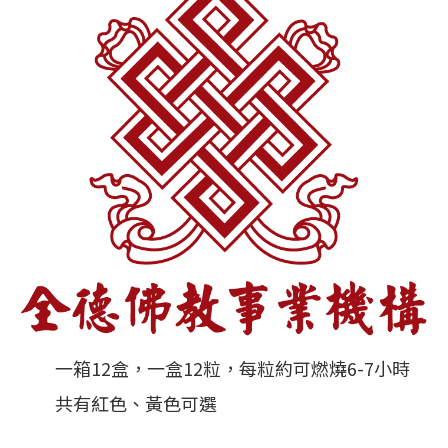
一箱12盒，一盒12粒，每粒約可燃燒6-7小時
共有紅色、黃色可選