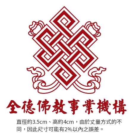
直徑約3.5cm、高約4cm，由於丈量方式的不
同，因此尺寸可能有2%以內之誤差。