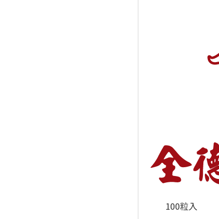
100粒入