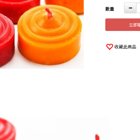
數量
立即
收藏此商品