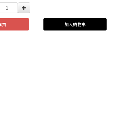
購買
加入購物車