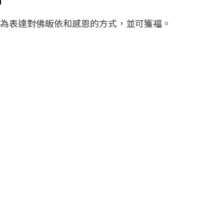
做為表達對佛皈依和感恩的方式，並可獲福。