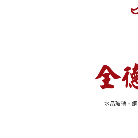
水晶玻璃、銅