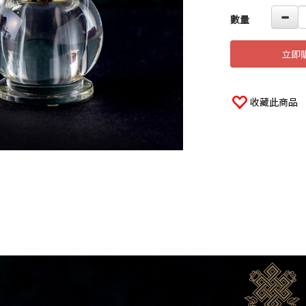
數量
立即
收藏此商品