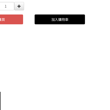
購買
加入購物車