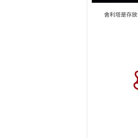
舍利塔是存放