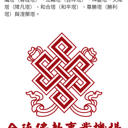
塔（降凡塔）、和合塔（和平塔）、尊勝塔（勝利
塔）與涅槃塔。