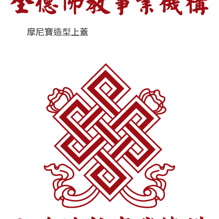
摩尼寶造型上蓋