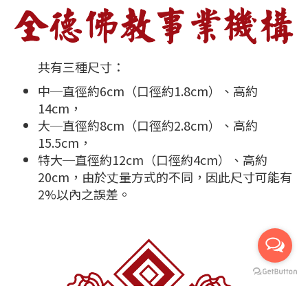
共有三種尺寸：
中─直徑約6cm（口徑約1.8cm）、高約
14cm，
大─直徑約8cm（口徑約2.8cm）、高約
15.5cm，
特大─直徑約12cm（口徑約4cm）、高約
20cm，由於丈量方式的不同，因此尺寸可能有
2%以內之誤差。