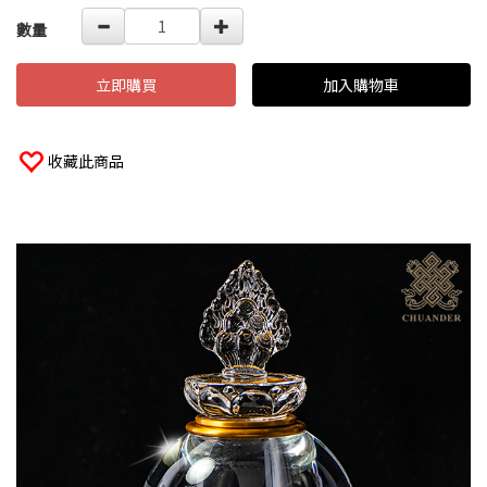
數量
立即購買
加入購物車
收藏此商品