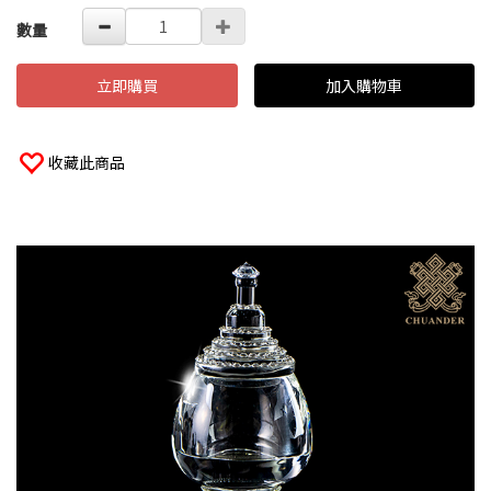
數量
立即購買
加入購物車
收藏此商品