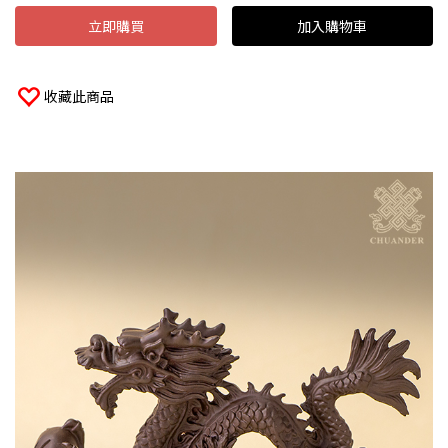
立即購買
加入購物車
收藏此商品