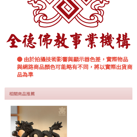
● 由於拍攝技術影響與顯示器色差，實際物品
與網路商品顏色可能略有不同，將以實際出貨商
品為準
相關商品推薦