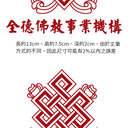
長約13cm、高約7.5cm、深約2cm，由於丈量
方式的不同，因此尺寸可能有2%以內之誤差