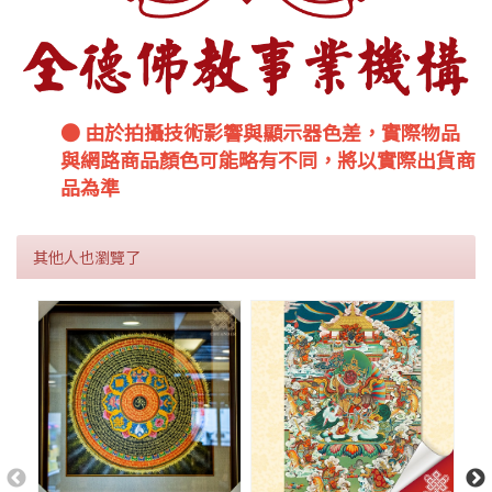
● 由於拍攝技術影響與顯示器色差，實際物品
與網路商品顏色可能略有不同，將以實際出貨商
品為準
其他人也瀏覽了