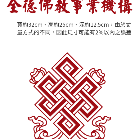
寬約32cm、高約25cm、深約12.5cm，由於丈
量方式的不同，因此尺寸可能有2%以內之誤差