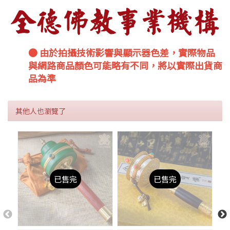
● 由於拍攝技術影響與顯示器色差，實際物品
與網路商品顏色可能略有不同，將以實際出貨商
品為準
其他人也瀏覽了
已售完
已售完