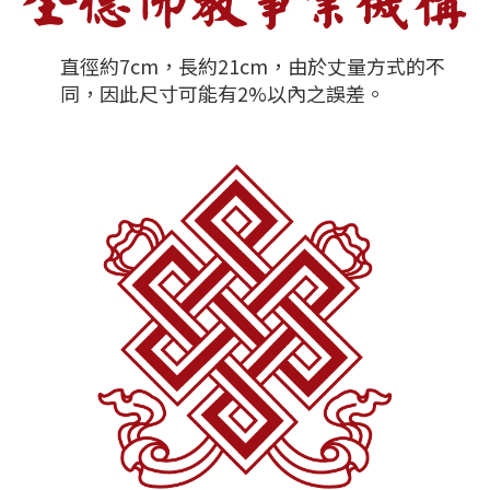
直徑約7cm，長約21cm，由於丈量方式的不
同，因此尺寸可能有2%以內之誤差。