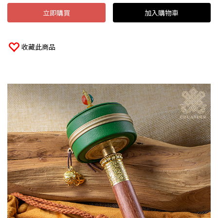
立即購買
加入購物車
收藏此商品