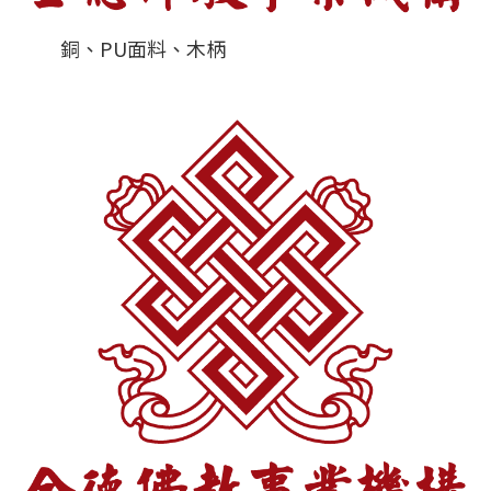
銅、PU面料、木柄