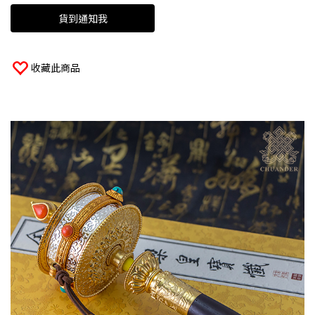
貨到通知我
收藏此商品