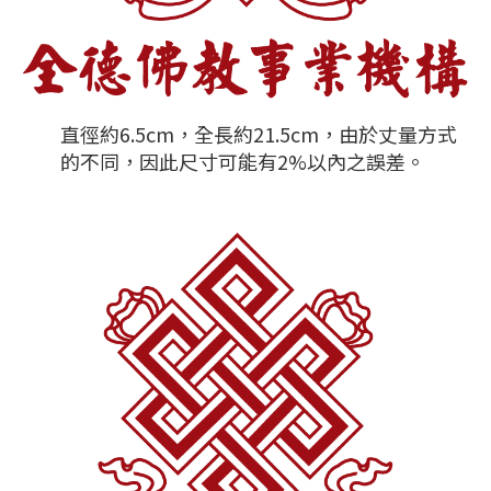
直徑約6.5cm，全長約21.5cm，由於丈量方式
的不同，因此尺寸可能有2%以內之誤差。