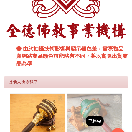
● 由於拍攝技術影響與顯示器色差，實際物品
與網路商品顏色可能略有不同，將以實際出貨商
品為準
其他人也瀏覽了
已售完