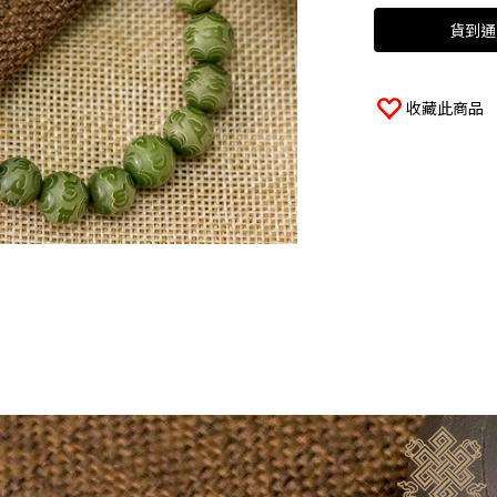
貨到通
收藏此商品