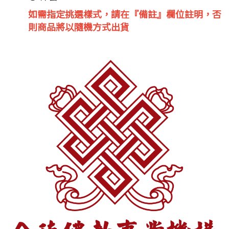
如需指定挑選樣式，請在『備註』欄位註明，否
則商品將以隨機方式出貨