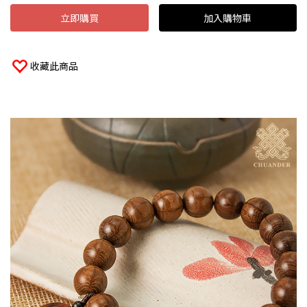
立即購買
加入購物車
收藏此商品