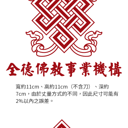
寬約11cm、高約11cm（不含刀）、深約
7cm，由於丈量方式的不同，因此尺寸可能有
2%以內之誤差。