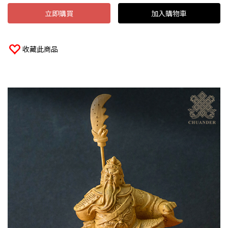
立即購買
加入購物車
收藏此商品