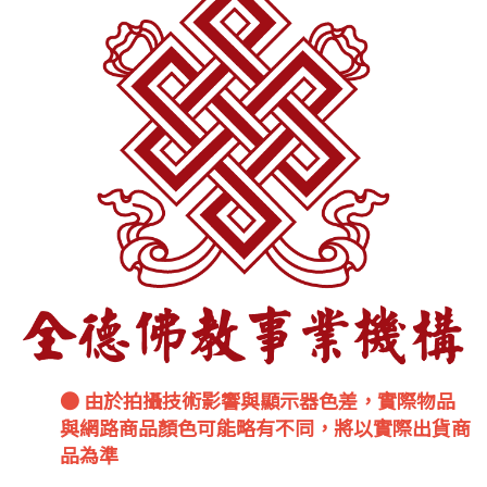
● 由於拍攝技術影響與顯示器色差，實際物品
與網路商品顏色可能略有不同，將以實際出貨商
品為準