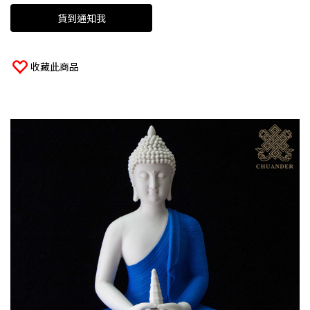
貨到通知我
收藏此商品