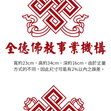
寬約23cm、高約34cm、深約16cm，由於丈量
方式的不同，因此尺寸可能有2%以內之誤差。