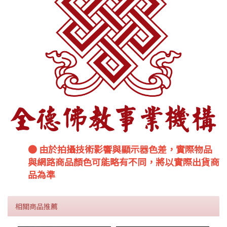
● 由於拍攝技術影響與顯示器色差，實際物品
與網路商品顏色可能略有不同，將以實際出貨商
品為準
相關商品推薦