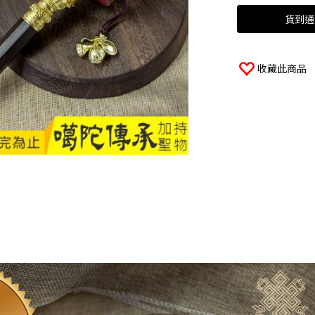
貨到通
收藏此商品