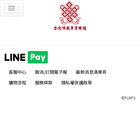
Toggle
navigation
客服中心
取消/訂閱電子報
最新消息清單頁
購物流程
服務條款
隱私權保護政策
©FLAPS