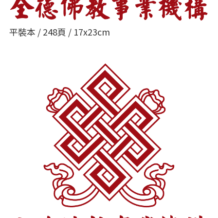
平裝本 / 248頁 / 17x23cm