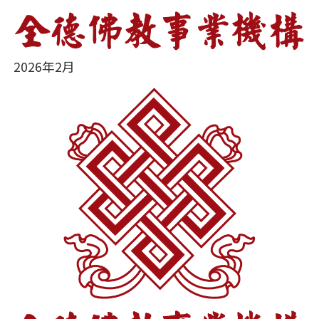
2026年2月