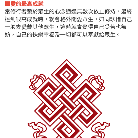
■愛的最高成就
當修行者繫於眾生的心念通過無數次依止修持，最終
達到很高成就時，就會格外關愛眾生，如同珍惜自己
一般去愛戴其他眾生，這時就會覺得自己受苦也無
妨，自己的快樂幸福及一切都可以奉獻給眾生。