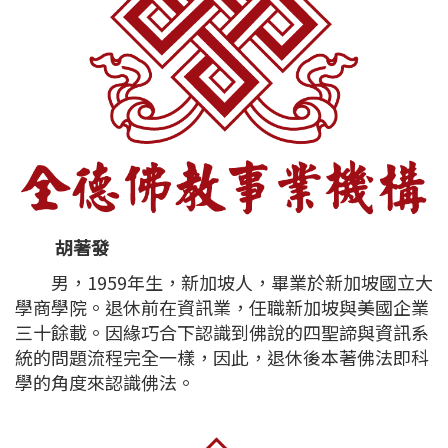
胡著發
男，1959年生，新加坡人，畢業於新加坡國立大
學商學院。退休前在資訊業，任職新加坡與美國企業
三十餘載。因緣巧合下認識到佛說的四聖諦與資訊系
統的問題流程完全一樣，因此，退休後本著佛法即科
學的角度來認識佛法。