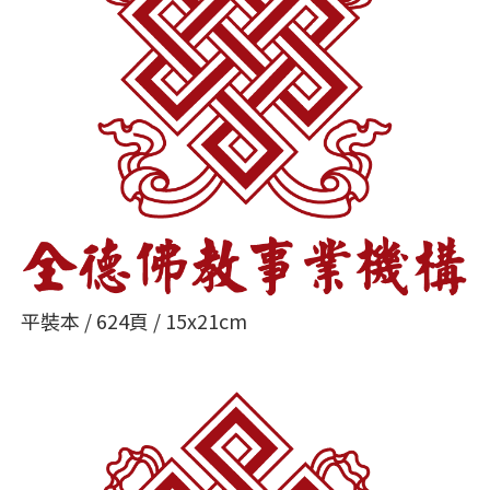
平裝本 / 624頁 / 15x21cm