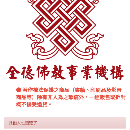
● 著作權法保護之商品（書籍、印刷品及影音
商品等）除有非人為之瑕疵外，一經販售或拆封
概不接受退貨。
其他人也瀏覽了