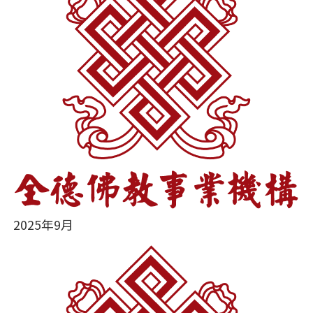
2025年9月