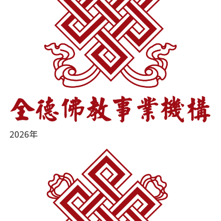
2026年