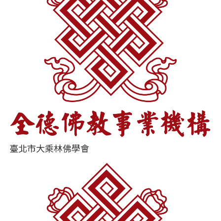
臺北市大乘林佛學會