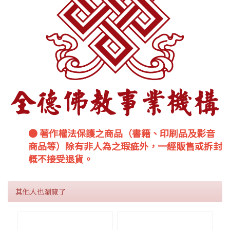
● 著作權法保護之商品（書籍、印刷品及影音
商品等）除有非人為之瑕疵外，一經販售或拆封
概不接受退貨。
其他人也瀏覽了