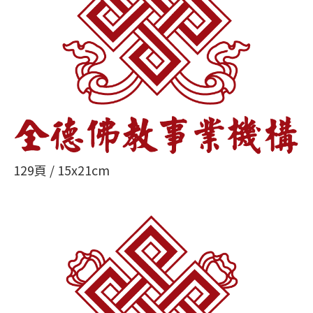
129頁 / 15x21cm