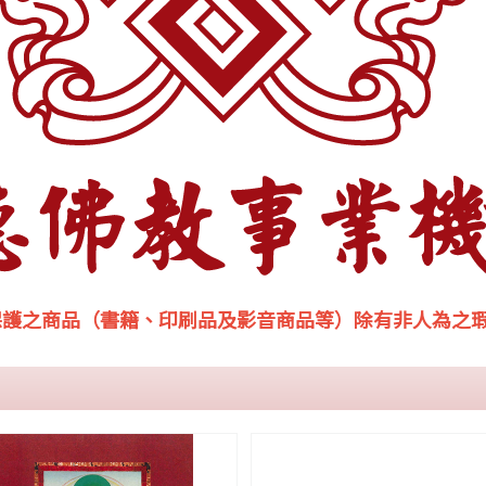
保護之商品（書籍、印刷品及影音商品等）除有非人為之