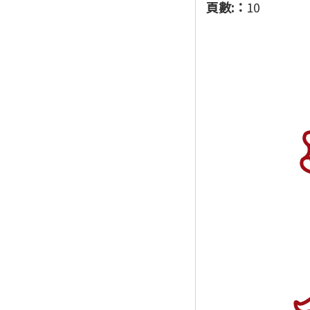
頁數:：
10