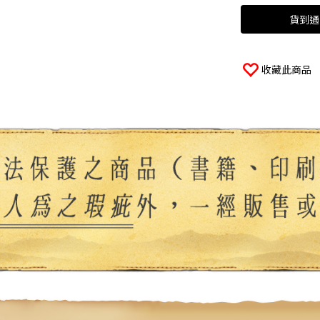
貨到通
收藏此商品