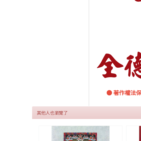
● 著作權法
其他人也瀏覽了