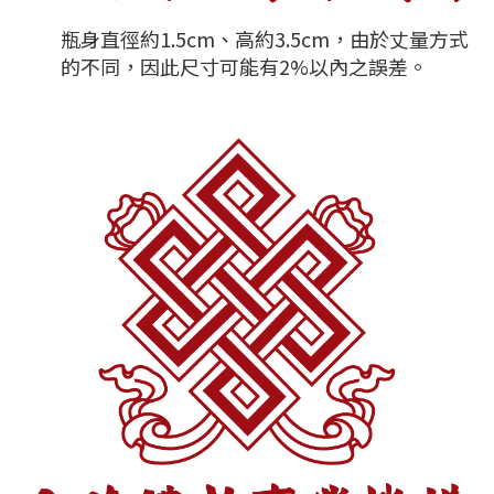
瓶身直徑約1.5cm、高約3.5cm，由於丈量方式
的不同，因此尺寸可能有2%以內之誤差。