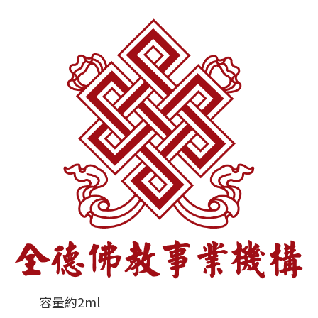
容量約2ml