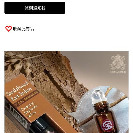
貨到通知我
收藏此商品