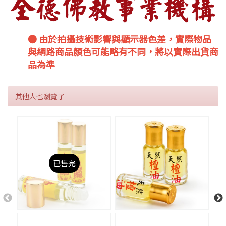
● 由於拍攝技術影響與顯示器色差，實際物品
與網路商品顏色可能略有不同，將以實際出貨商
品為準
其他人也瀏覽了
已售完