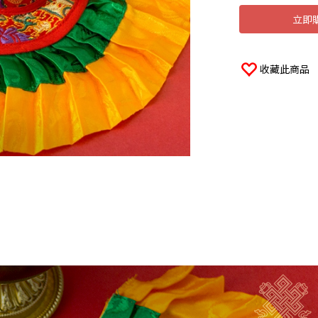
立即
收藏此商品