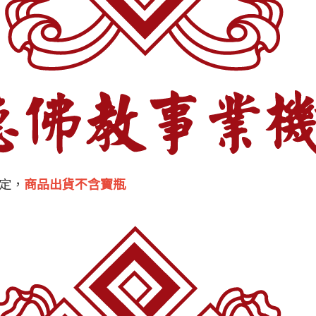
定，
商品出貨不含寶瓶