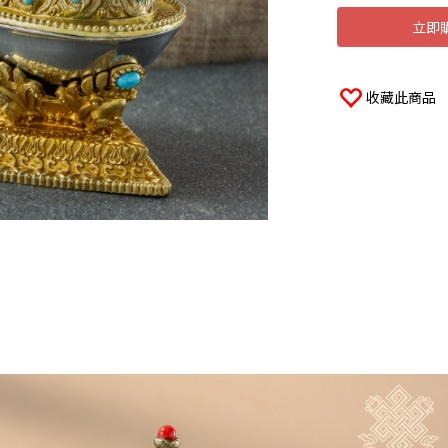
立即
收藏此商品