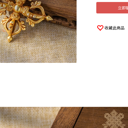
立即
收藏此商品