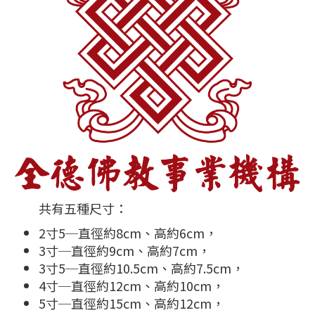
共有五種尺寸：
2寸5─直徑約8cm、高約6cm，
3寸─直徑約9cm、高約7cm，
3寸5─直徑約10.5cm、高約7.5cm，
4寸─直徑約12cm、高約10cm，
5寸─直徑約15cm、高約12cm，